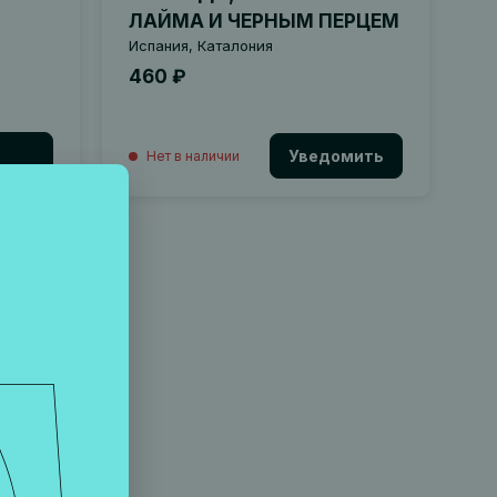
ЛАЙМА И ЧЕРНЫМ ПЕРЦЕМ
Испания, Каталония
460 ₽
Уведомить
Нет в наличии