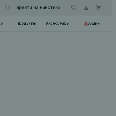
Перейти на Винотеки
во
Продукты
Аксессуары
Акции