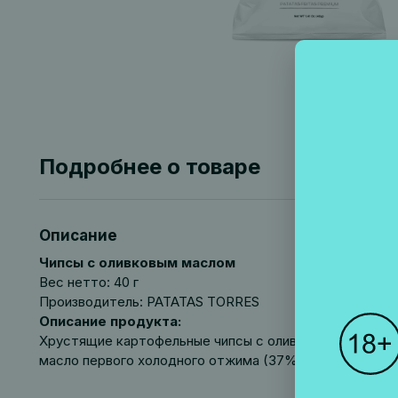
Подробнее о товаре
Описание
Чипсы с оливковым маслом
Вес нетто: 40 г
Производитель: PATATAS TORRES
Описание продукта:
Хрустящие картофельные чипсы с оливковым маслом. 
масло первого холодного отжима (37%), соль.