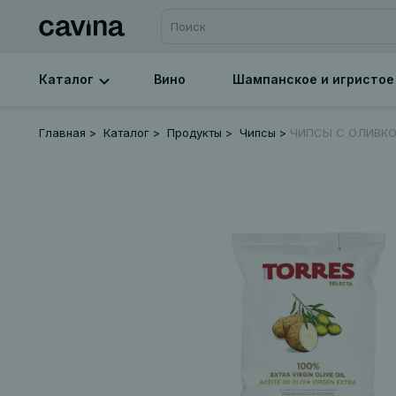
Каталог
Вино
Шампанское и игристое
Главная
Каталог
Продукты
Чипсы
ЧИПСЫ С ОЛИВК