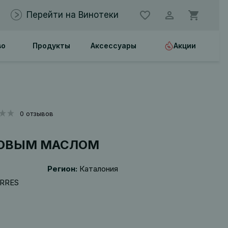
Перейти на Винотеки
во
Продукты
Аксессуары
Акции
0 отзывов
КОВЫМ МАСЛОМ
Регион:
Каталония
ORRES