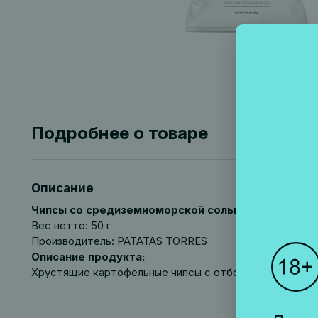
Подробнее о товаре
Описание
Чипсы со средиземноморской солью
Вес нетто: 50 г
Производитель: PATATAS TORRES
Описание продукта:
Хрустящие картофельные чипсы с отборной средиземн