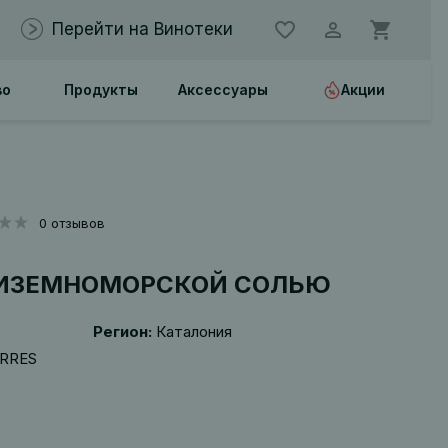
Перейти на Винотеки
во
Продукты
Аксессуары
Акции
0 отзывов
ДИЗЕМНОМОРСКОЙ СОЛЬЮ
Регион:
Каталония
ORRES