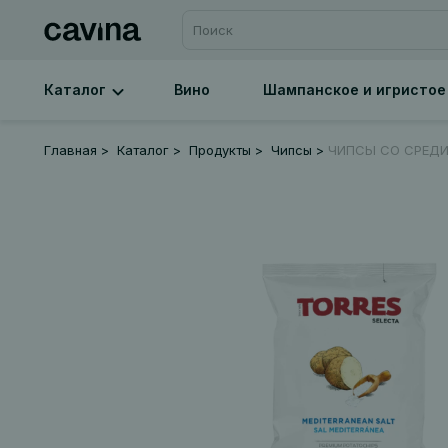
Каталог
Вино
Шампанское и игристое
Главная
Каталог
Продукты
Чипсы
ЧИПСЫ СО СРЕД