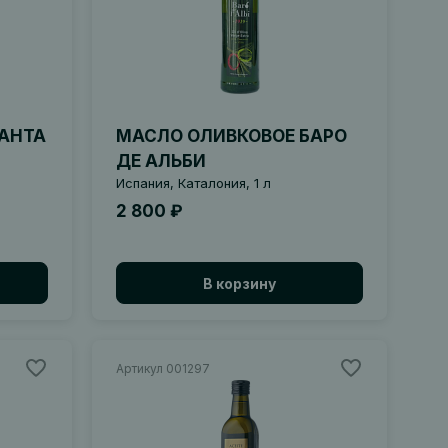
АНТА
МАСЛО ОЛИВКОВОЕ БАРО
ДЕ АЛЬБИ
Испания, Каталония, 1 л
2 800 ₽
В корзину
Артикул 001297