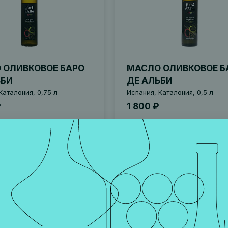
 ОЛИВКОВОЕ БАРО
МАСЛО ОЛИВКОВОЕ Б
ЬБИ
ДЕ АЛЬБИ
Каталония, 0,75 л
Испания, Каталония, 0,5 л
₽
1 800 ₽
В корзину
В корзину
00063
Артикул 001298