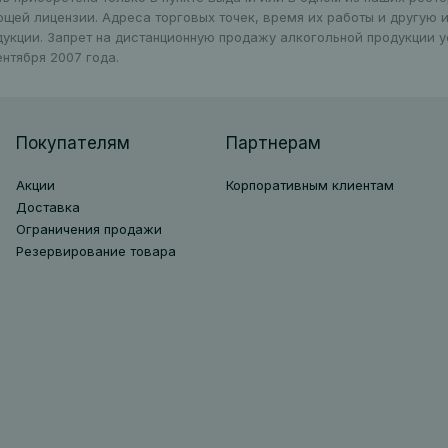
ющей лицензии. Адреса торговых точек, время их работы и другую
дукции. Запрет на дистанционную продажу алкогольной продукции 
нтября 2007 года.
Покупателям
Партнерам
Акции
Корпоративным клиентам
Доставка
Ограничения продажи
Резервирование товара