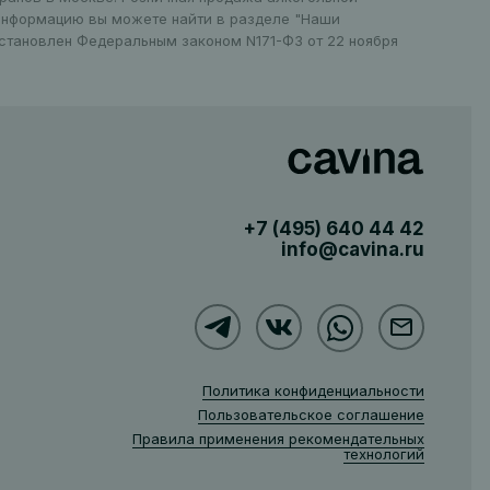
 информацию вы можете найти в разделе "Наши
установлен Федеральным законом N171-ФЗ от 22 ноября
+7 (495)
640 44 42
info@cavina.ru
Политика конфиденциальности
Пользовательское соглашение
Правила применения рекомендательных
технологий