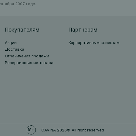
нтября 2007 года.
Покупателям
Партнерам
Акции
Корпоративным клиентам
Доставка
Ограничения продажи
Резервирование товара
18+
CAVINA 2026© All right reserved