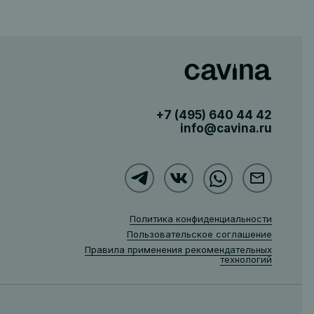
+7 (495)
640 44 42
info@cavina.ru
Политика конфиденциальности
Пользовательское соглашение
Правила применения рекомендательных
технологий