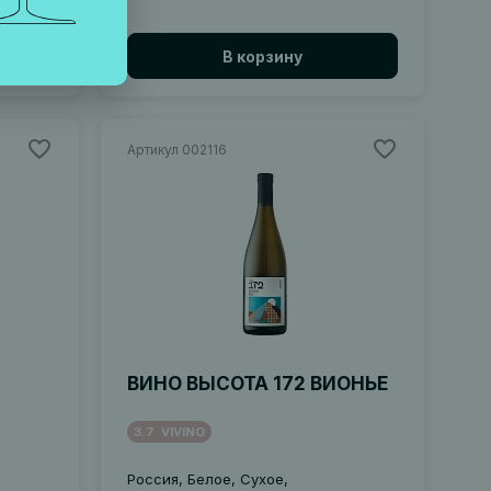
В корзину
Артикул 002116
ВИНО ВЫСОТА 172 ВИОНЬЕ
3.7
VIVINO
Россия, Белое, Сухое,