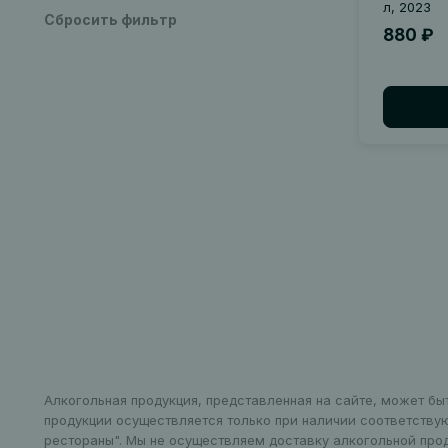
л, 2023
Сбросить фильтр
880 ₽
Алкогольная продукция, представленная на сайте, может бы
продукции осуществляется только при наличии соответству
рестораны". Мы не осуществляем доставку алкогольной про