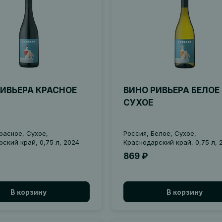
РИВЬЕРА КРАСНОЕ
ВИНО РИВЬЕРА БЕЛОЕ
СУХОЕ
расное, Сухое,
Россия, Белое, Сухое,
ский край, 0,75 л, 2024
Краснодарский край, 0,75 л, 
869 ₽
В корзину
В корзину