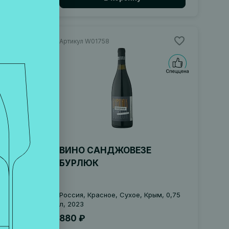
Артикул W01758
БЕРНЕ
ВИНО САНДЖОВЕЗЕ
БУРЛЮК
Россия, Красное, Сухое, Крым, 0,75
2021
л, 2023
880 ₽