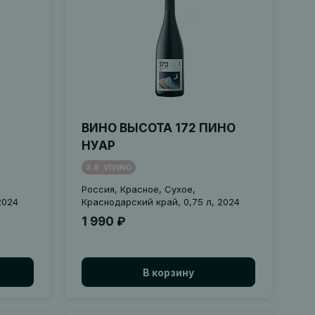
ВИНО ВЫСОТА 172 ПИНО
НУАР
3.8
VIVINO
Россия, Красное, Сухое,
2024
Краснодарский край, 0,75 л, 2024
1 990 ₽
В корзину