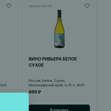
Артикул 002186
ВИНО РИВЬЕРА БЕЛОЕ
СУХОЕ
Россия, Белое, Сухое,
2023
Краснодарский край, 0,75 л, 2025
869 ₽
В корзину