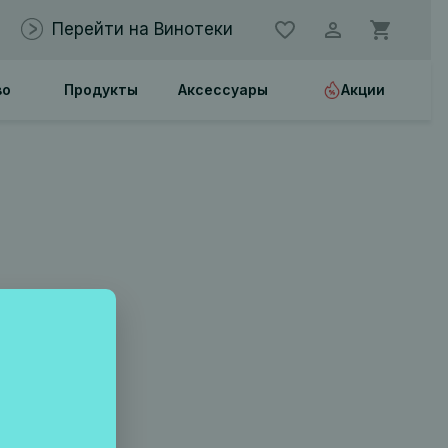
Перейти на Винотеки
во
Продукты
Аксессуары
Акции