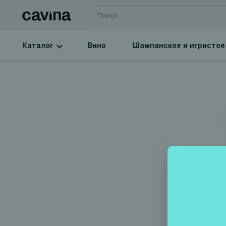
Каталог
Вино
Шампанское и игристое