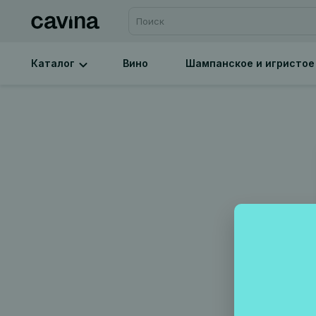
Каталог
Вино
Шампанское и игристое