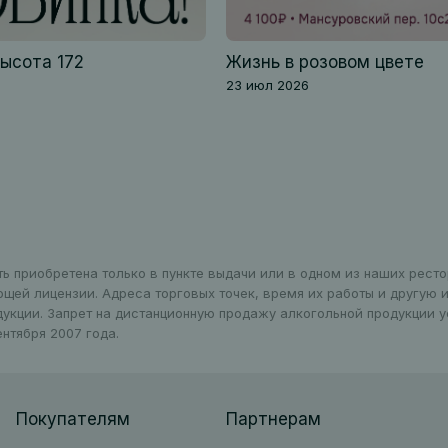
Высота 172
Жизнь в розовом цвете
23 июл 2026
ть приобретена только в пункте выдачи или в одном из наших рест
ющей лицензии. Адреса торговых точек, время их работы и другую
дукции. Запрет на дистанционную продажу алкогольной продукции 
нтября 2007 года.
Покупателям
Партнерам