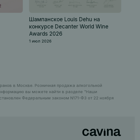
Шампанское Louis Dehu на
конкурсе Decanter World Wine
Awards 2026
1 июл 2026
оранов в Москве. Розничная продажа алкогольной
 информацию вы можете найти в разделе "Наши
установлен Федеральным законом N171-ФЗ от 22 ноября