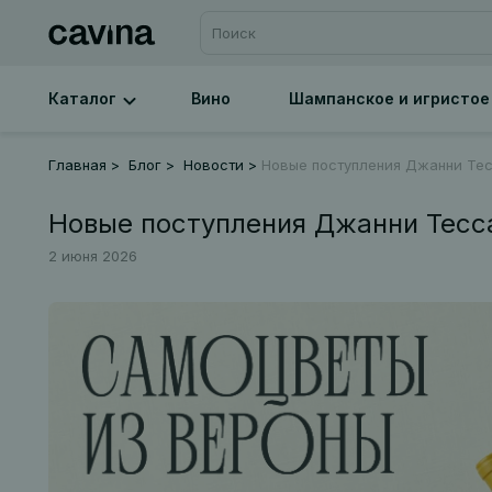
Каталог
Вино
Шампанское и игристое
Главная
Блог
Новости
Новые поступления Джанни Те
Новые поступления Джанни Тесс
2 июня 2026