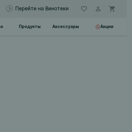
Перейти на Винотеки
во
Продукты
Аксессуары
Акции