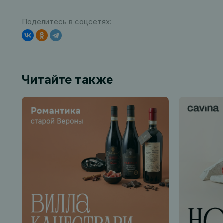
Поделитесь в соцсетях:
Читайте также