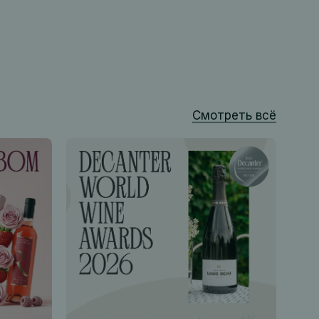
Смотреть всё