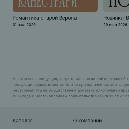
Романтика старой Вероны
Новинка! 
31 июл 2026
29 июл 2026
Алкогольная продукция, представленная на сайте, может бы
продукции осуществляется только при наличии соответству
рестораны". Мы не осуществляем доставку алкогольной про
1995 года и Постановлением правительства РФ N612 от 27 се
Каталог
О компании