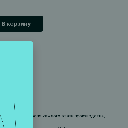
В корзину
тщательном контроле каждого этапа производства,