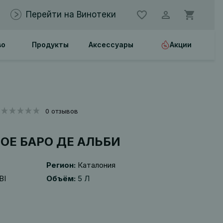
Перейти на Винотеки
во
Продукты
Аксессуары
Акции
0 отзывов
ОЕ БАРО ДЕ АЛЬБИ
Регион:
Каталония
BI
Объём:
5 Л