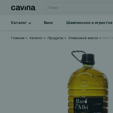
Каталог
Вино
Шампанское и игристое
Главная
Каталог
Продукты
Оливковое масло
МАСЛО