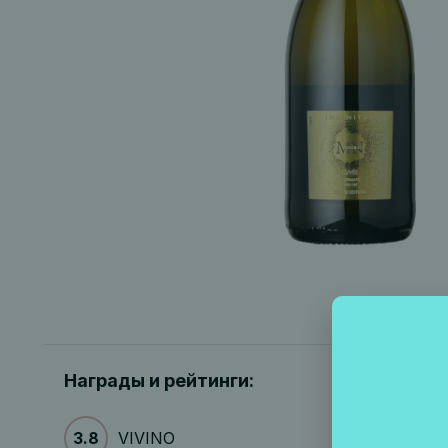
Награды и рейтинги:
3.8
VIVINO