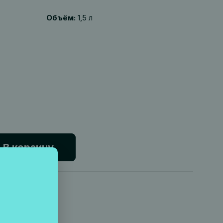
Объём:
1,5 л
В корзину