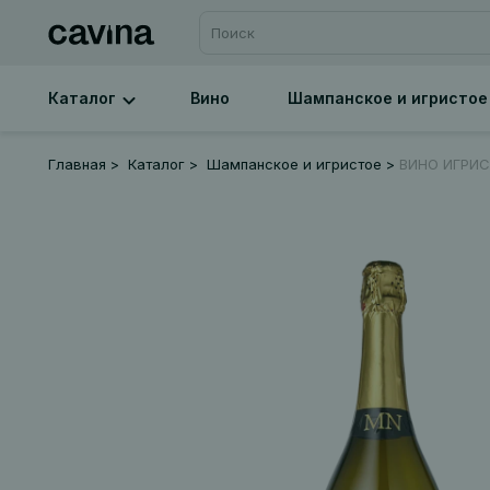
Каталог
Вино
Шампанское и игристое
Главная
Каталог
Шампанское и игристое
ВИНО ИГРИСТ