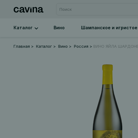
Каталог
Вино
Шампанское и игристое
Главная
Каталог
Вино
Россия
ВИНО ЯЙЛА ШАРДОНЕ