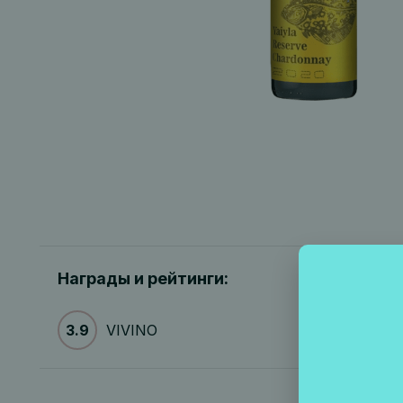
Награды и рейтинги:
3.9
VIVINO