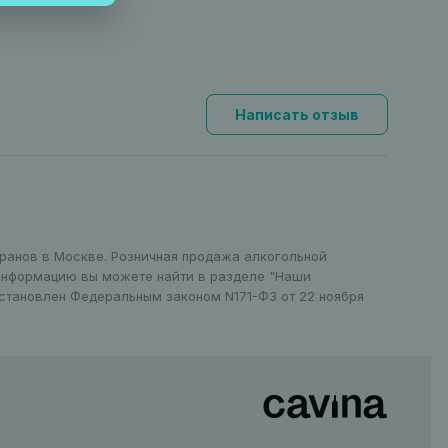
Написать отзыв
оранов в Москве. Розничная продажа алкогольной
 информацию вы можете найти в разделе "Наши
установлен Федеральным законом N171-ФЗ от 22 ноября