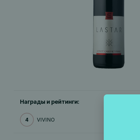
Награды и рейтинги:
4
VIVINO