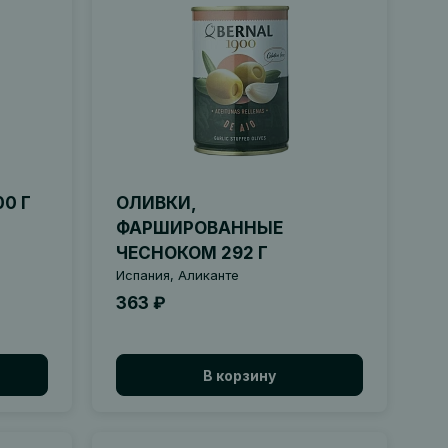
0 Г
ОЛИВКИ,
ФАРШИРОВАННЫЕ
ЧЕСНОКОМ 292 Г
Испания, Аликанте
363 ₽
В корзину