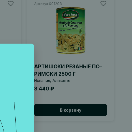
Артикул 001203
АРТИШОКИ РЕЗАНЫЕ ПО-
РИМСКИ 2500 Г
Испания, Аликанте
3 440 ₽
В корзину