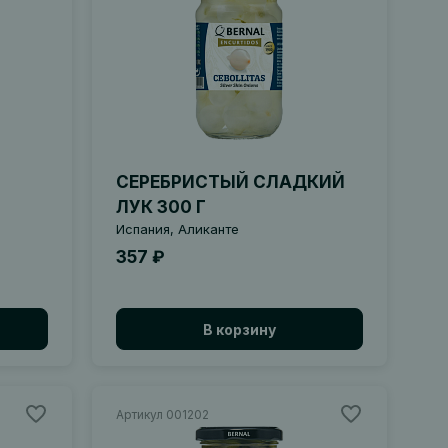
СЕРЕБРИСТЫЙ СЛАДКИЙ
ЛУК 300 Г
Испания, Аликанте
357 ₽
В корзину
Артикул 001202